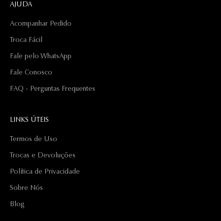
AJUDA
Acompanhar Pedido
Troca Fácil
Fale pelo WhatsApp
Fale Conosco
FAQ - Perguntas Frequentes
LINKS ÚTEIS
Termos de Uso
Trocas e Devoluções
Política de Privacidade
Sobre Nós
Blog