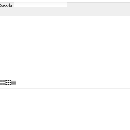
Sacola