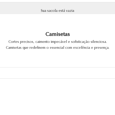
Sua sacola está vazia
Camisetas
Cortes precisos, caimento impecável e sofisticação silenciosa.
Camisetas que redefinem o essencial com excelência e presença.