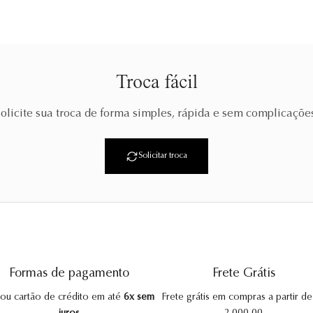
Troca fácil
olicite sua troca de forma simples, rápida e sem complicaçõe
Solicitar troca
Formas de pagamento
Frete Grátis
 ou cartão de crédito em até
6x sem
Frete grátis em compras a partir d