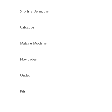
Shorts e Bermudas
Calçados
Malas e Mochilas
Novidades
Outlet
Kits