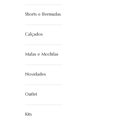
Shorts e Bermudas
Calçados
Malas e Mochilas
Novidades
Outlet
Kits