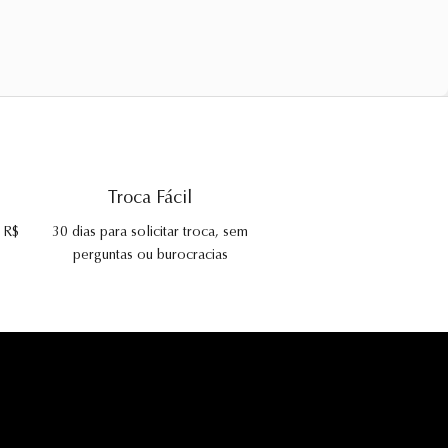
Troca Fácil
e R$
30 dias para solicitar troca, sem
perguntas ou burocracias