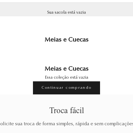
Sua sacola está vazia
Meias e Cuecas
Meias e Cuecas
Essa coleção está vazia
Continuar comprando
Troca fácil
olicite sua troca de forma simples, rápida e sem complicaçõe