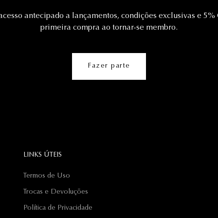
acesso antecipado a lançamentos, condições exclusivas e 5%
primeira compra ao tornar-se membro.
Fazer parte
LINKS ÚTEIS
Termos de Uso
Trocas e Devoluções
Política de Privacidade