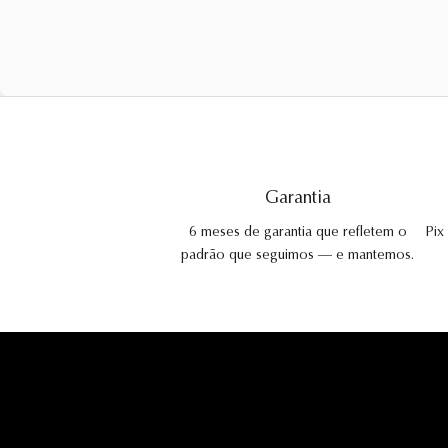
Garantia
6 meses de garantia que refletem o
Pix
padrão que seguimos — e mantemos.