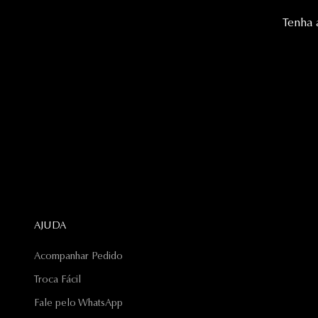
Tenha 
AJUDA
Acompanhar Pedido
Troca Fácil
Fale pelo WhatsApp