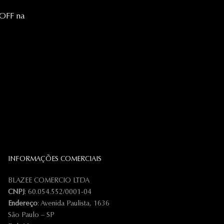
 OFF na
INFORMAÇÕES COMERCIAIS
BLAZEE COMERCIO LTDA
CNPJ
: 60.054.552/0001-04
Endereço
: Avenida Paulista, 1636
São Paulo – SP