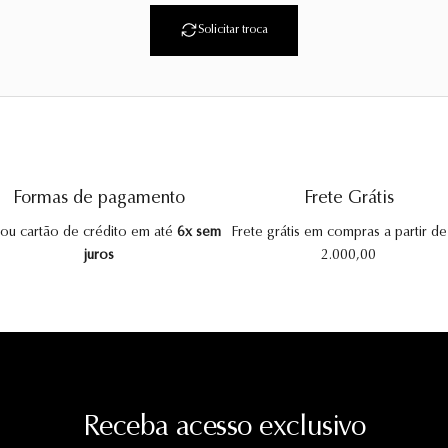
Solicitar troca
Formas de pagamento
Frete Grátis
 ou cartão de crédito em até
6x sem
Frete grátis em compras a partir d
juros
2.000,00
Receba acesso exclusivo